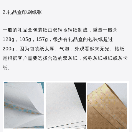
2.礼品盒印刷纸张
一般的礼品盒包装纸由双铜哑铜纸制成，重量一般为
128g，105g，157g，很少有礼品盒的包装纸超过
200g，因为包装纸太厚。气泡，外观看起来无光。裱纸
是根据客户需要选择合适的双灰纸，俗称灰纸板纸或灰卡
纸。