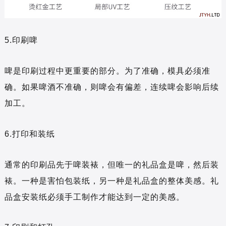
5.印刷啤
啤是印刷过程中更重要的部分。为了准确，模具必须准
确。如果啤酒不准确，则啤会有偏差，连续啤会影响后续
加工。
6.打印和装纸
通常的印刷品先于啤装裱，但唯一的礼品盒是啤，然后装
裱。一种是害怕包装纸，另一种是礼品盒的整体美感。礼
品盒安装纸必须手工制作才能达到一定的美感。