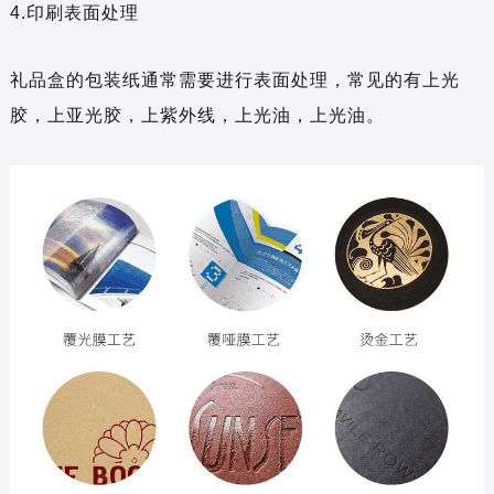
4.印刷表面处理
礼品盒的包装纸通常需要进行表面处理，常见的有上光
胶，上亚光胶，上紫外线，上光油，上光油。