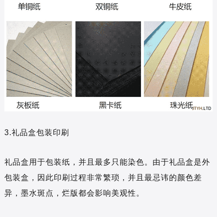
3.礼品盒包装印刷
礼品盒用于包装纸，并且最多只能染色。由于礼品盒是外
包装盒，因此印刷过程非常繁琐，并且最忌讳的颜色差
异，墨水斑点，烂版都会影响美观性。