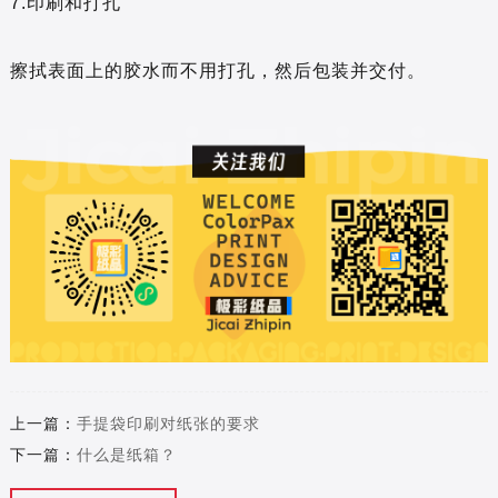
7.印刷和打孔
擦拭表面上的胶水而不用打孔，然后包装并交付。
上一篇：
手提袋印刷对纸张的要求
下一篇：
什么是纸箱？