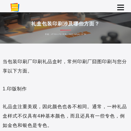
礼盒包装印刷涉及哪些方面？
作者：JTYH.LTD 时间：2020-08-04 23:30
当包装印刷厂印刷礼品盒时，常州印刷厂囧图印刷与您分
享以下方面。
1.印版制作
礼品盒注重美观，因此颜色也各不相同。通常，一种礼品
盒样式不仅具有4种基本颜色，而且还具有一些专色，例
如金色和银色是专色。