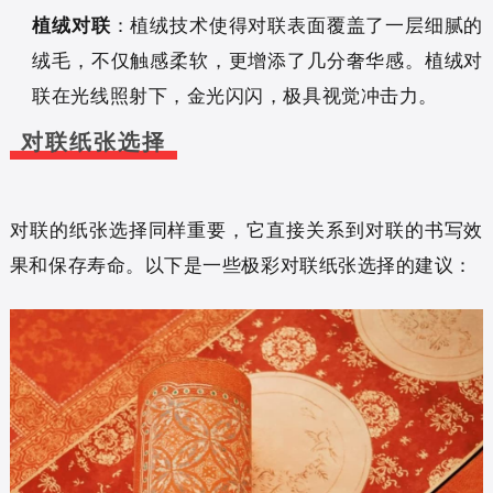
植绒对联
：植绒技术使得对联表面覆盖了一层细腻的
绒毛，不仅触感柔软，更增添了几分奢华感。植绒对
联在光线照射下，金光闪闪，极具视觉冲击力。
对联纸张选择
对联的纸张选择同样重要，它直接关系到对联的书写效
果和保存寿命。以下是一些极彩对联纸张选择的建议：