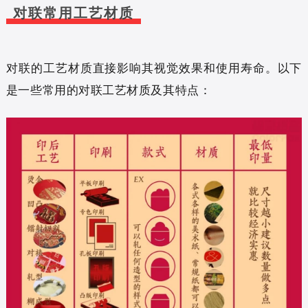
对联常用工艺材质
对联的工艺材质直接影响其视觉效果和使用寿命。以下
是一些常用的对联工艺材质及其特点：