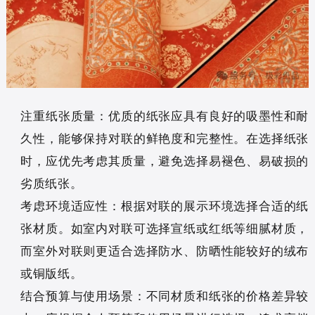
注重纸张质量：优质的纸张应具有良好的吸墨性和耐
久性，能够保持对联的鲜艳度和完整性。在选择纸张
时，应优先考虑其质量，避免选择易褪色、易破损的
劣质纸张。
考虑环境适应性：根据对联的展示环境选择合适的纸
张材质。如室内对联可选择宣纸或红纸等细腻材质，
而室外对联则更适合选择防水、防晒性能较好的绒布
或铜版纸。
结合预算与使用场景：不同材质和纸张的价格差异较