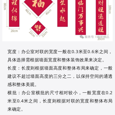
宽度：办公室对联的宽度一般在0.3米至0.6米之间，
具体选择需根据墙面宽度和整体装饰效果来决定。
长度：长度则根据墙面高度和整体布局来确定，一般
建议不超过墙面高度的三分之二，以保持空间的通透
感和整体美观。
横批：办公室横批的尺寸相对较小，一般宽度在0.2
米至0.4米之间，长度则根据对联的宽度和整体布局
来确定。