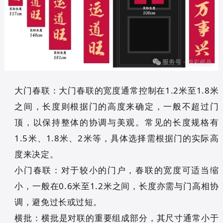
大门春联：大门春联的宽度通常控制在1.2米至1.8米
之间，长度则根据门的高度来确定，一般不超过门
顶，以保持整体的协调与美观。常见的长度规格有
1.5米、1.8米、2米等，具体选择需根据门的实际高
度来决定。
小门春联：对于较小的门户，春联的宽度可适当缩
小，一般在0.6米至1.2米之间，长度亦需与门高相协
调，避免过长或过短。
横批：横批是对联的重要组成部分，其尺寸通常小于