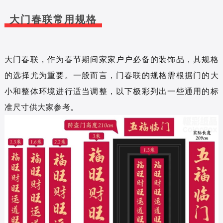
大门春联常用规格
大门春联，作为春节期间家家户户必备的装饰品，其规格
的选择尤为重要。
一般而言，门春联的规格需根据门的大
小和整体环境进行适当调整，以下极彩列出一些通用的标
准尺寸供大家参考。