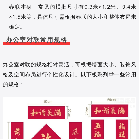
春联本身。常见的横批尺寸有0.3米×1.2米、0.4米
×1.5米等，具体尺寸需根据春联的大小和整体布局来
确定。
办公室对联常用规格
办公室对联的规格相对灵活，可根据墙面大小、装饰风
格及空间布局进行个性化设计。以下极彩列举一些常用
的规格：