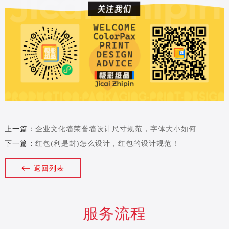
上一篇：
企业文化墙荣誉墙设计尺寸规范，字体大小如何
下一篇：
红包(利是封)怎么设计，红包的设计规范！
返回列表
服务流程